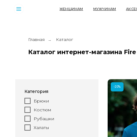
ЖЕНЩИНАМ
МУЖЧИНАМ
АКСЕССУАРЫ
Главная
Каталог
→
Каталог интернет-магазина Fire
-20%
Категория
Брюки
Костюм
Рубашки
Халаты