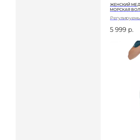
ЖЕНСКИЙ МЕД
МОРСКАЯ ВО
Регулируемы
5 999
р.