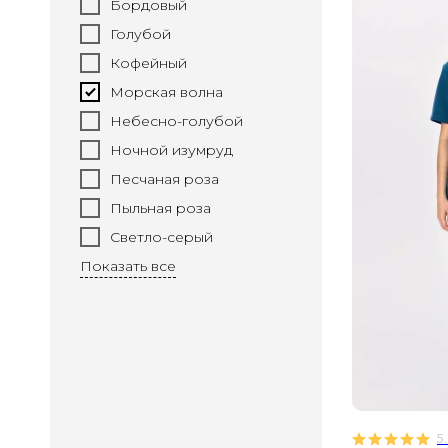
Бордовый
Голубой
Кофейный
Морская волна
Небесно-голубой
Ночной изумруд
Песчаная роза
Пыльная роза
Светло-серый
Показать все
5