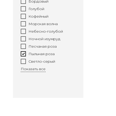
Бордовый
Голубой
Кофейный
Морская волна
Небесно-голубой
Ночной изумруд
Песчаная роза
Пыльная роза
Светло-серый
Показать все