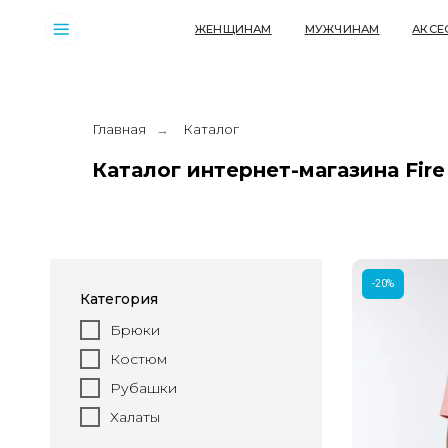
ЖЕНЩИНАМ
МУЖЧИНАМ
АКСЕССУАРЫ
Главная
Каталог
→
Каталог интернет-магазина Fire
-20%
Категория
Брюки
Костюм
Рубашки
Халаты