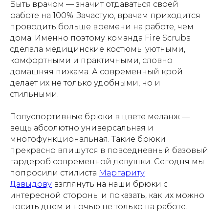
Быть врачом — значит отдаваться своей
работе на 100%. Зачастую, врачам приходится
проводить больше времени на работе, чем
дома. Именно поэтому команда Fire Scrubs
сделала медицинские костюмы уютными,
комфортными и практичными, словно
домашняя пижама. А современный крой
делает их не только удобными, но и
стильными.
Полуспортивные брюки в цвете меланж —
вещь абсолютно универсальная и
многофункциональная. Такие брюки
прекрасно впишутся в повседневный базовый
гардероб современной девушки. Сегодня мы
попросили стилиста
Маргариту
Давыдову
взглянуть на наши брюки с
интересной стороны и показать, как их можно
носить днем и ночью не только на работе.