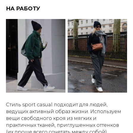
НА РАБОТУ
Стиль sport casual​ подходит для людей,
ведущих активный образ жизни. Используем
вещи свободного кроя из мягких и
практичных тканей, приглушенных оттенков
(их проще всего сочетать между собой).