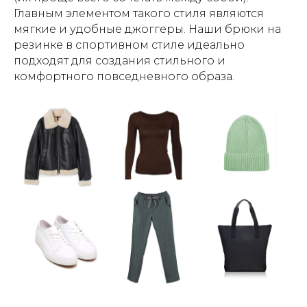
Главным элементом такого стиля являются
мягкие и удобные джоггеры. Наши брюки на
резинке в спортивном стиле идеально
подходят для создания стильного и
комфортного повседневного образа.