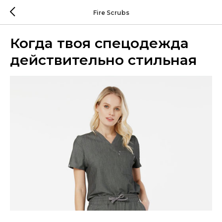
Fire Scrubs
Когда твоя спецодежда
действительно стильная