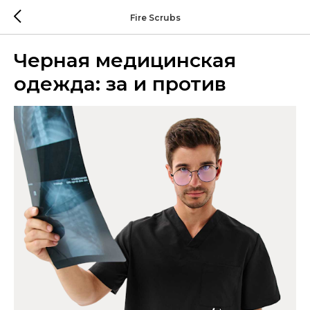
Fire Scrubs
Черная медицинская
одежда: за и против