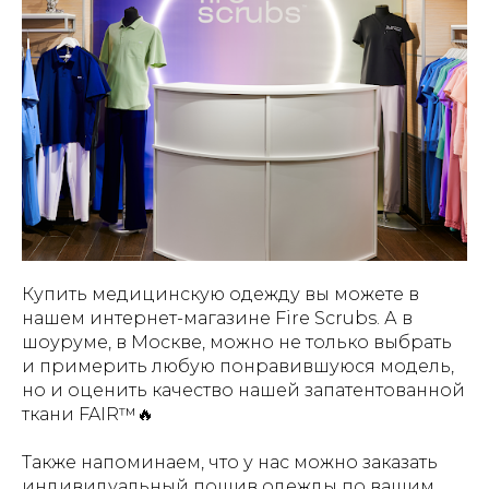
Купить медицинскую одежду вы можете в
нашем интернет-магазине Fire Scrubs. А в
шоуруме, в Москве, можно не только выбрать
и примерить любую понравившуюся модель,
но и оценить качество нашей запатентованной
ткани FAIR™🔥
Также напоминаем, что у нас можно заказать
индивидуальный пошив одежды по вашим