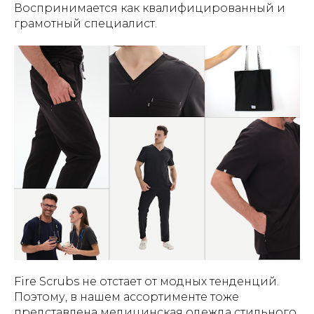
Воспринимается как квалифицированный и
грамотный специалист.
Fire Scrubs не отстает от модных тенденций.
Поэтому, в нашем ассортименте тоже
представлена медицинская одежда стильного