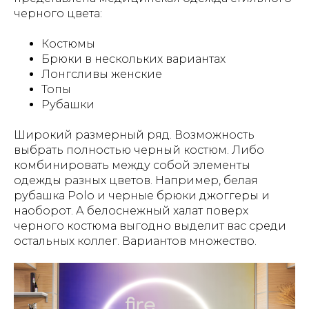
черного цвета:
Костюмы
Брюки в нескольких вариантах
Лонгсливы женские
Топы
Рубашки
Широкий размерный ряд. Возможность
выбрать полностью черный костюм. Либо
комбинировать между собой элементы
одежды разных цветов. Например, белая
рубашка Polo и черные брюки джоггеры и
наоборот. А белоснежный халат поверх
черного костюма выгодно выделит вас среди
остальных коллег. Вариантов множество.