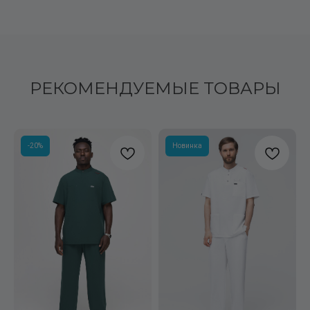
РЕКОМЕНДУЕМЫЕ ТОВАРЫ
-20%
Новинка