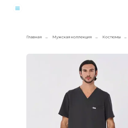
Главная
Мужская коллекция
Костюмы
→
→
→