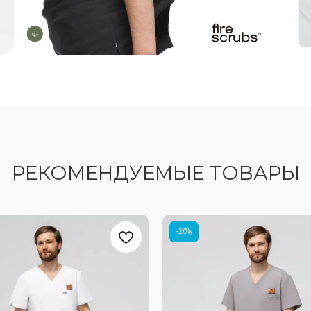
РЕКОМЕНДУЕМЫЕ ТОВАРЫ
-20%