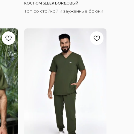
КОСТЮМ SLEEK БОРДОВЫЙ
Топ со стойкой и зауженные брюки