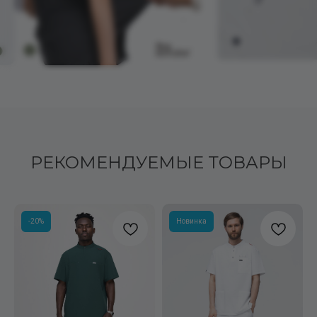
РЕКОМЕНДУЕМЫЕ ТОВАРЫ
-20%
Новинка