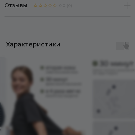
Отзывы
0.0
(
0
)
Характеристики