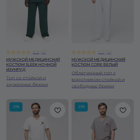
0.0
(
0
)
0.0
(
0
)
МУЖСКОЙ МЕДИЦИНСКИЙ
МУЖСКОЙ МЕДИЦИНСКИЙ
КОСТЮМ SLEEK НОЧНОЙ
КОСТЮМ CORE БЕЛЫЙ
ИЗУМРУД
Облегченный топ с
Топ со стойкой и
воротником-стойкой и
зауженные брюки
свободные брюки
-20%
-20%