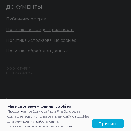
Мы используем файлы cookies
Продолжая работу с сайтом Fire Scrubs, вы
соглашаетесь с использованием файлов cookies
для улучшения работы сайта,
Принять
персонализации сервисов и анализа