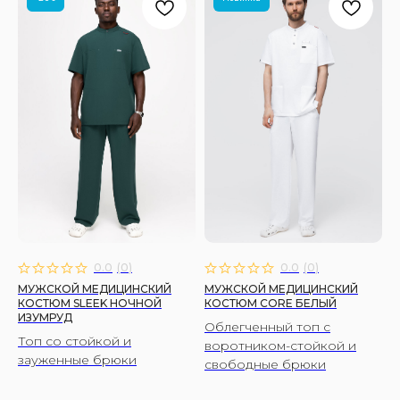
0.0
(
0
)
0.0
(
0
)
МУЖСКОЙ МЕДИЦИНСКИЙ
МУЖСКОЙ МЕДИЦИНСКИЙ
КОСТЮМ SLEEK НОЧНОЙ
КОСТЮМ CORE БЕЛЫЙ
ИЗУМРУД
Облегченный топ с
Топ со стойкой и
воротником-стойкой и
зауженные брюки
свободные брюки