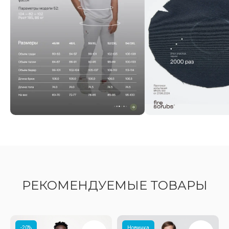
РЕКОМЕНДУЕМЫЕ ТОВАРЫ
-20%
Новинка