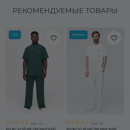
РЕКОМЕНДУЕМЫЕ ТОВАРЫ
-20%
Новинка
0.0
(
0
)
0.0
(
0
)
МУЖСКОЙ МЕДИЦИНСКИЙ
МУЖСКОЙ МЕДИЦИНСКИЙ