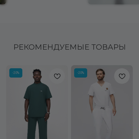
РЕКОМЕНДУЕМЫЕ ТОВАРЫ
-20%
-20%