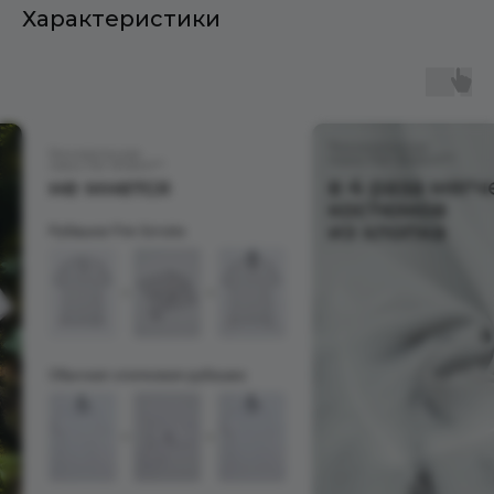
Характеристики