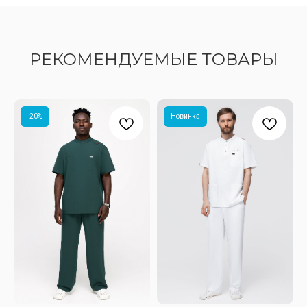
РЕКОМЕНДУЕМЫЕ ТОВАРЫ
-20%
Новинка