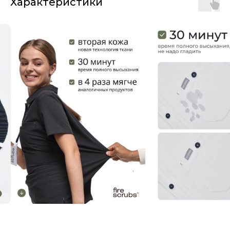
Характеристики