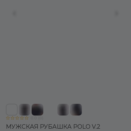
0.0
(
0
)
МУЖСКАЯ РУБАШКА POLO V.2