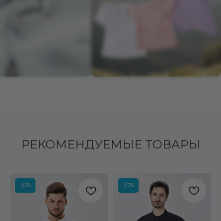
РЕКОМЕНДУЕМЫЕ ТОВАРЫ
-20%
-20%