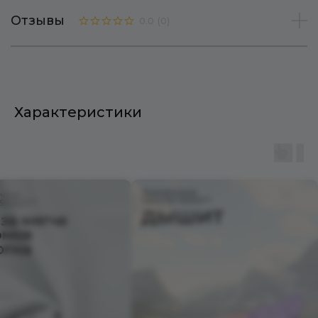
Отзывы
0.0
(
0
)
Характеристики