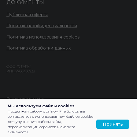
Мы используем файлы cookies
Продолжая работу с сайтом Fire Scrubs, вы
соглашаетесь с использованием файлов cookies
для улучшения работы сайта,
Принять
персонализации сервисов и анализа
активности.