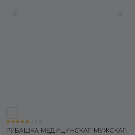
5.0
(
5
)
РУБАШКА МЕДИЦИНСКАЯ МУЖСКАЯ