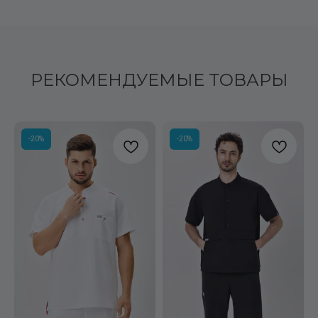
РЕКОМЕНДУЕМЫЕ ТОВАРЫ
-20%
-20%