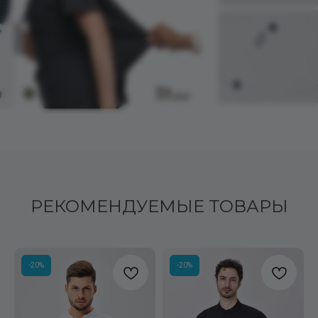
РЕКОМЕНДУЕМЫЕ ТОВАРЫ
-20%
-20%