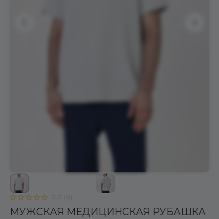
0.0
(
0
)
МУЖСКАЯ МЕДИЦИНСКАЯ РУБАШКА