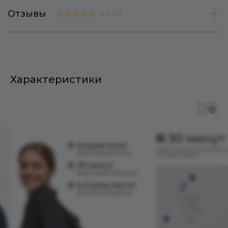
Отзывы
0.0
(
0
)
Характеристики