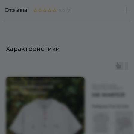
Отзывы
0.0
(
0
)
Характеристики