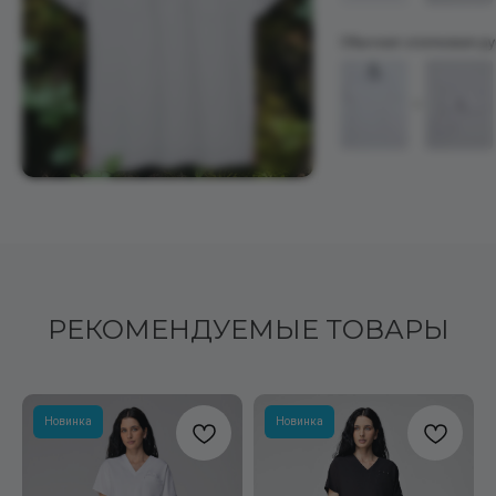
РЕКОМЕНДУЕМЫЕ ТОВАРЫ
Новинка
Новинка