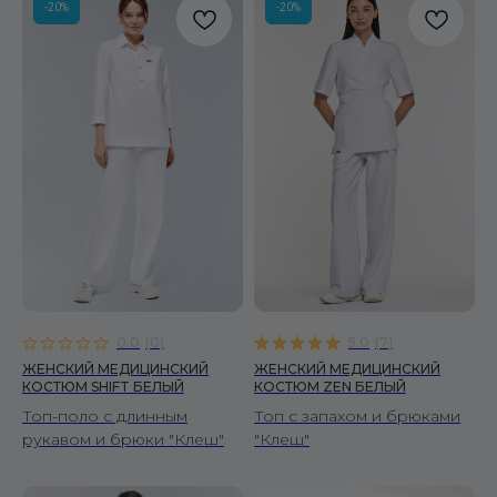
-20%
-20%
0.0
(
0
)
5.0
(
7
)
ЖЕНСКИЙ МЕДИЦИНСКИЙ
ЖЕНСКИЙ МЕДИЦИНСКИЙ
КОСТЮМ SHIFT БЕЛЫЙ
КОСТЮМ ZEN БЕЛЫЙ
Топ-поло с длинным
Топ с запахом и брюками
рукавом и брюки "Клеш"
"Клеш"