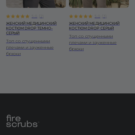
5.0
(
2
)
5.0
(
3
)
ЖЕНСКИЙ МЕДИЦИНСКИЙ
ЖЕНСКИЙ МЕДИЦИНСКИЙ
КОСТЮМ DROP ТЕМНО-
КОСТЮМ DROP СЕРЫЙ
СЕРЫЙ
Топ со спущенными
Топ со спущенными
плечами и зауженные
плечами и зауженные
брюки
брюки