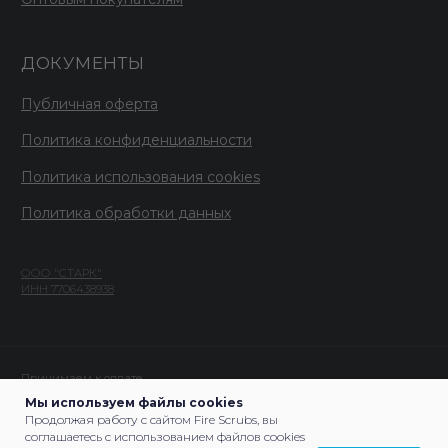
Мы используем файлы cookies
Продолжая работу с сайтом Fire Scrubs, вы
соглашаетесь с использованием файлов cookies