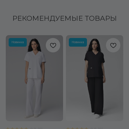
РЕКОМЕНДУЕМЫЕ ТОВАРЫ
Новинка
Новинка