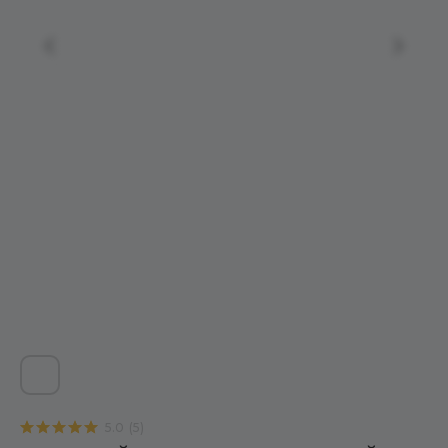
5.0
(
5
)