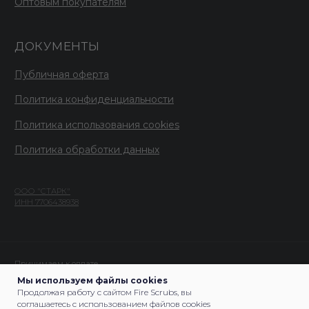
Мы используем файлы cookies
Продолжая работу с сайтом Fire Scrubs, вы
соглашаетесь с использованием файлов cookies