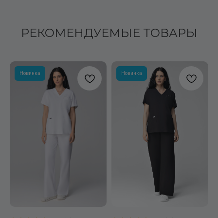
РЕКОМЕНДУЕМЫЕ ТОВАРЫ
Новинка
Новинка