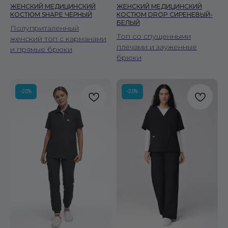
ЖЕНСКИЙ МЕДИЦИНСКИЙ
ЖЕНСКИЙ МЕДИЦИНСКИЙ
КОСТЮМ SHAPE ЧЕРНЫЙ
КОСТЮМ DROP СИРЕНЕВЫЙ-
БЕЛЫЙ
Полуприталенный
Топ со спущенными
женский топ с карманами
плечами и зауженные
и прямые брюки
брюки
-20%
-20%