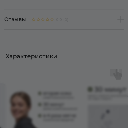
Отзывы
0.0
(
0
)
Характеристики