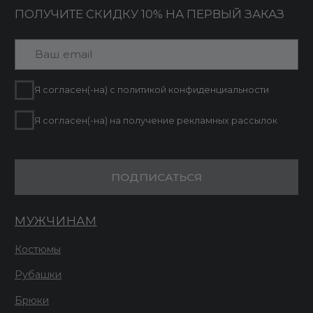
Сделано в FIRSTOV