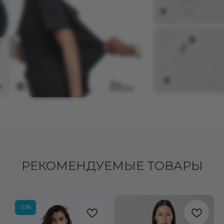
РЕКОМЕНДУЕМЫЕ ТОВАРЫ
-20%