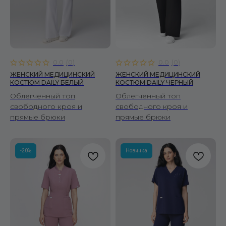
0.0
(
0
)
0.0
(
0
)
ЖЕНСКИЙ МЕДИЦИНСКИЙ
ЖЕНСКИЙ МЕДИЦИНСКИЙ
КОСТЮМ DAILY БЕЛЫЙ
КОСТЮМ DAILY ЧЕРНЫЙ
Облегченный топ
Облегченный топ
свободного кроя и
свободного кроя и
прямые брюки
прямые брюки
-20%
Новинка