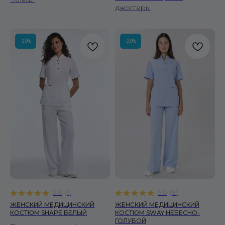
джоггеры
-20%
-20%
5.0
(
1
)
5.0
(
9
)
ЖЕНСКИЙ МЕДИЦИНСКИЙ
ЖЕНСКИЙ МЕДИЦИНСКИЙ
КОСТЮМ SHAPE БЕЛЫЙ
КОСТЮМ SWAY НЕБЕСНО-
ГОЛУБОЙ