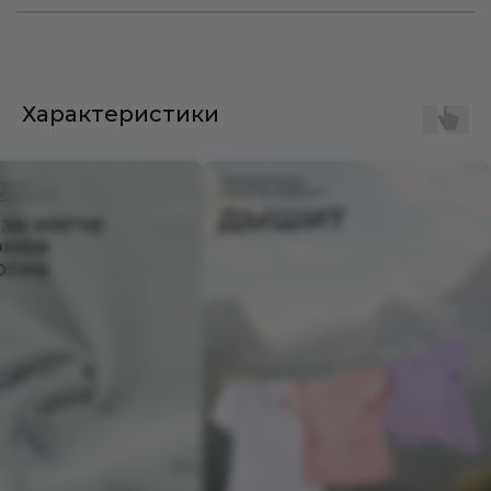
Характеристики