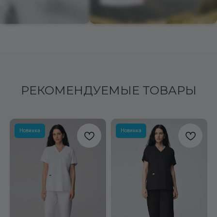
РЕКОМЕНДУЕМЫЕ ТОВАРЫ
Новинка
Новинка