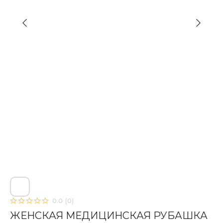
0.0
(
0
)
ЖЕНСКАЯ МЕДИЦИНСКАЯ РУБАШКА