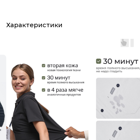
Характеристики