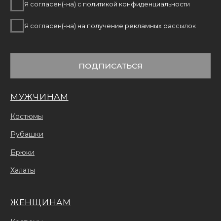
© 2026 Fire Scrubs.
Все права защищены
Сделано в FIRSTOV