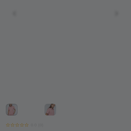
0.0
(
0
)