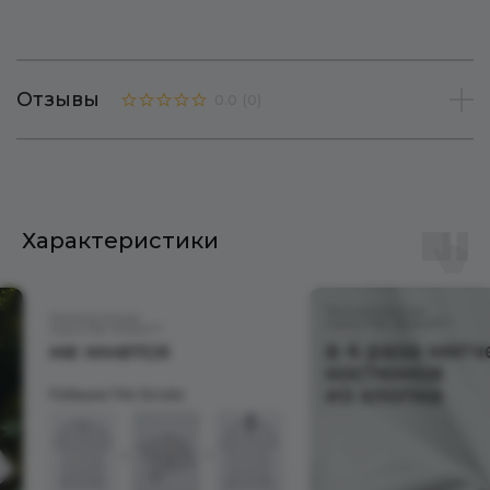
Отзывы
0.0
(
0
)
Характеристики