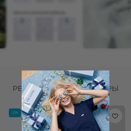
РЕКОМЕНДУЕМЫЕ ТОВАРЫ
-20%